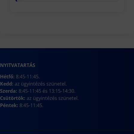
NYITVATARTÁS
Hétfő:
8:45-11:45.
Kedd:
az ügyintézés szünetel.
Szerda:
8:45-11:45 és 13:15-14:30.
Csütörtök:
az ügyintézés szünetel.
Péntek:
8:45-11:45.