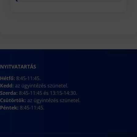
NYITVATARTÁS
Hétfő:
8:45-11:45.
Kedd:
az ügyintézés szünetel.
Szerda:
8:45-11:45 és 13:15-14:30.
Csütörtök:
az ügyintézés szünetel.
Péntek:
8:45-11:45.