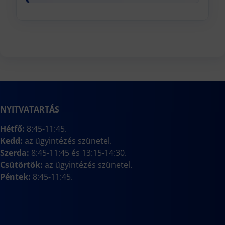
NYITVATARTÁS
Hétfő:
8:45-11:45.
Kedd:
az ügyintézés szünetel.
Szerda:
8:45-11:45 és 13:15-14:30.
Csütörtök:
az ügyintézés szünetel.
Péntek:
8:45-11:45.